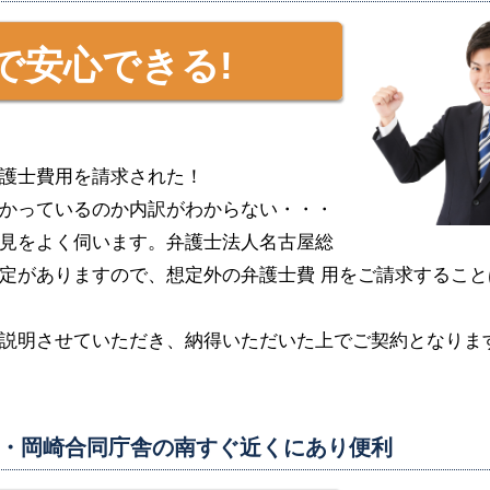
で安心できる!
護士費用を請求された！
かっているのか内訳がわからない・・・
見をよく伺います。弁護士法人名古屋総
定がありますので、想定外の弁護士費 用をご請求すること
説明させていただき、納得いただいた上でご契約となりま
・岡崎合同庁舎の南すぐ近くにあり便利