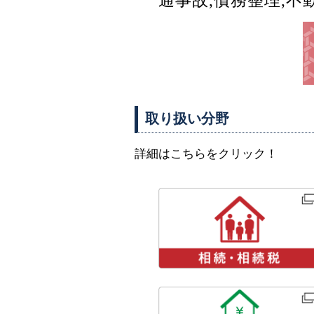
通事故,債務整理,
取り扱い分野
詳細はこちらをクリック！