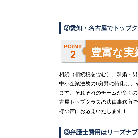
②愛知・名古屋でトップク
豊富な実
相続（相続税を含む）、離婚・男
中小企業法務の6分野に特化し、
ます。それぞれのチームが多くの
古屋トップクラスの法律事務所で
様の声にお応えいたします！
③弁護士費用はリーズナブ