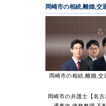
岡崎市の相続,離婚,交
岡崎市の相続,離婚,
岡崎市の弁護士【名古