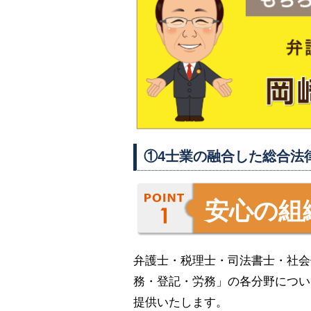
①4士業の融合した総合法
安心の組
弁護士・税理士・司法書士・社会
務・登記・労務」の各分野につい
提供いたします。