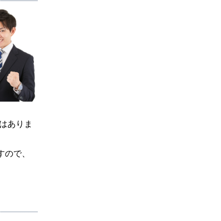
はありま
すので、