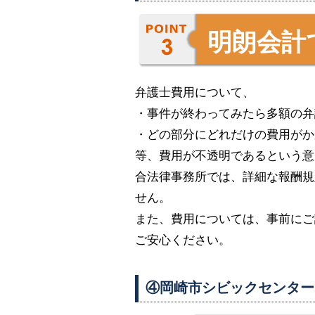
明朗会計
弁護士費用について、
・事件が終わってみたら多額の弁
・どの部分にどれだけの費用がか
等、費用が不透明であるという意
合法律事務所では、詳細な報酬規
せん。
また、費用については、事前にご
ご安心ください。
④岡崎市シビックセンター