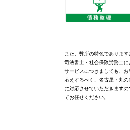
また、弊所の特色であります
司法書士・社会保険労務士に
サービスにつきましても、お
応えするべく、名古屋・丸の
に対応させていただきますの
てお任せください。