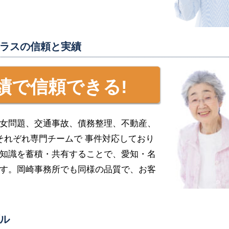
ラスの信頼と実績
績で信頼できる!
女問題、交通事故、債務整理、不動産、
それぞれ専門チームで 事件対応しており
知識を蓄積・共有することで、愛知・名
す。岡崎事務所でも同様の品質で、お客
ル