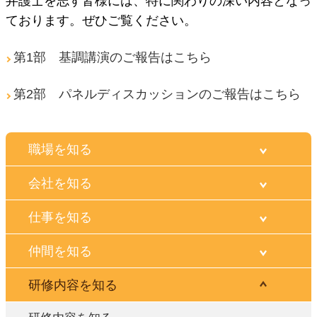
弁護士を志す皆様には、特に関わりの深い内容となっ
ております。ぜひご覧ください。
第1部 基調講演のご報告はこちら
第2部 パネルディスカッションのご報告はこちら
職場を知る
会社を知る
仕事を知る
仲間を知る
研修内容を知る