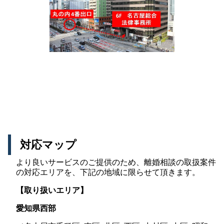
対応マップ
より良いサービスのご提供のため、離婚相談の取扱案件
の対応エリアを、下記の地域に限らせて頂きます。
【取り扱いエリア】
愛知県西部