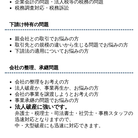
企業会計の問題・法人税等の税務の問題
税務調査対応・税務訴訟
下請け特有の問題
親会社との取引でお悩みの方
取引先との規模の違いから生じる問題でお悩みの方
下請法の適用についてお悩みの方
会社の整理、承継問題
会社の整理をお考えの方
法人破産か、事業再生か、お悩みの方
会社の事業を譲渡しようとお考えの方
事業承継の問題でお悩みの方
法人破産に強いです。
弁護士・税理士・司法書士・社労士・事務スタッフの
迅速対応となりますので、
中・大型破産にも迅速に対応できます。