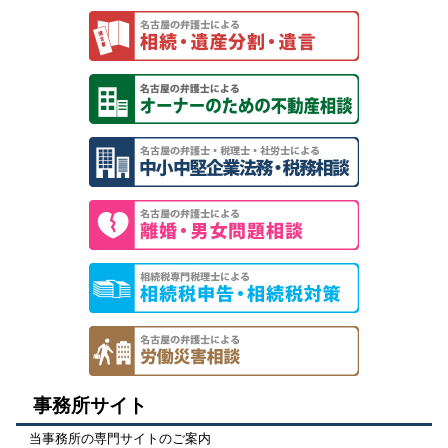
事務所サイト
当事務所の専門サイトのご案内