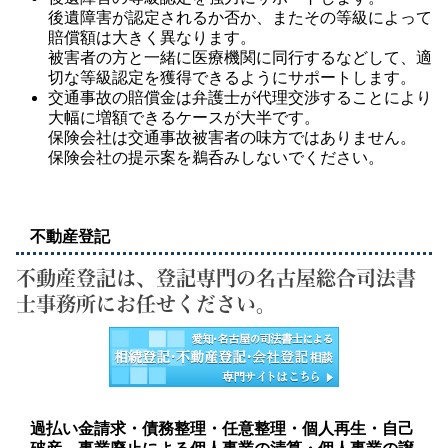
後遺障害が認定されるか否か、またその等級によって
賠償額は大きく異なります。
被害者の方と一緒に医療機関に同行するなどして、適
切な等級認定を獲得できるようにサポートします。
交通事故の賠償金は弁護士が代理交渉することにより
大幅に増額できるケースが大半です。
保険会社は交通事故被害者の味方ではありません。
保険会社の提示案を鵜呑みしないでください。
不動産登記
不動産登記は、登記専門の名古屋総合司法書
士事務所にお任せください。
過払い金請求・債務整理・任意整理・個人再生・自己