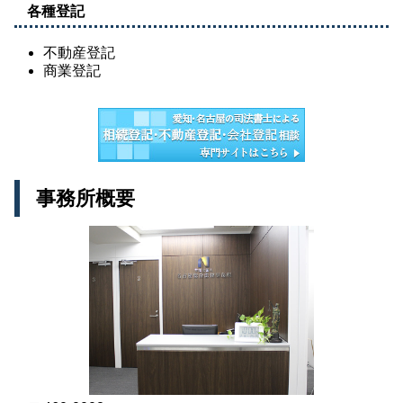
各種登記
不動産登記
商業登記
事務所概要