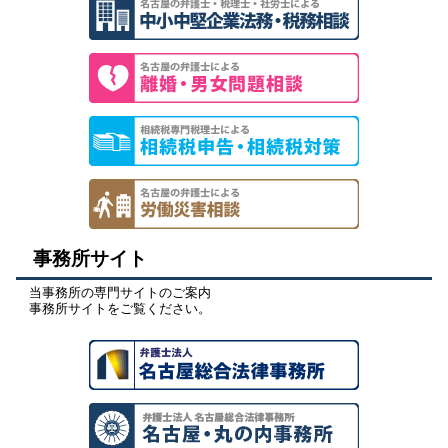
事務所サイト
当事務所の専門サイトのご案内
事務所サイトをご覧ください。