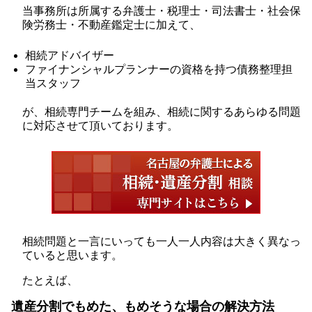
当事務所は所属する弁護士・税理士・司法書士・社会保
険労務士・不動産鑑定士に加えて、
相続アドバイザー
ファイナンシャルプランナーの資格を持つ債務整理担
当スタッフ
が、相続専門チームを組み、相続に関するあらゆる問題
に対応させて頂いております。
相続問題と一言にいっても一人一人内容は大きく異なっ
ていると思います。
たとえば、
遺産分割でもめた、もめそうな場合の解決方法