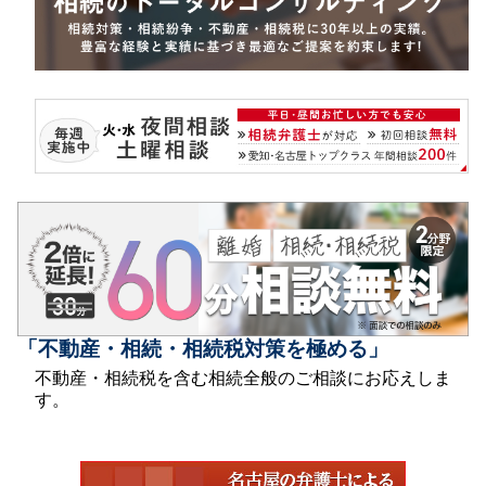
「不動産・相続・相続税対策を極める」
不動産・相続税を含む相続全般のご相談にお応えしま
す。