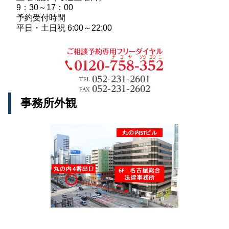
9：30～17：00
予約受付時間
平日・土日祝 6:00～22:00
事務所外観